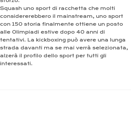
sforzo.
Squash uno sport di racchetta che molti
considererebbero il mainstream, uno sport
con 150 storia finalmente ottiene un posto
alle Olimpiadi estive dopo 40 anni di
tentativi. La kickboxing può avere una lunga
strada davanti ma se mai verrà selezionata,
alzerà il profilo dello sport per tutti gli
interessati.