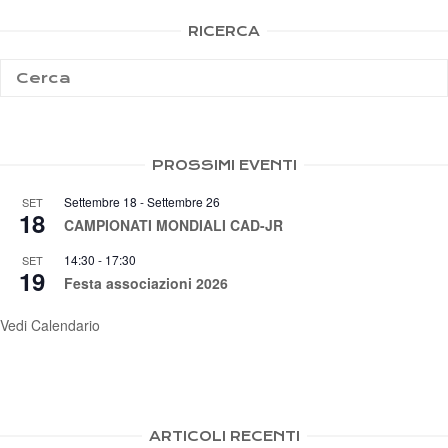
RICERCA
PROSSIMI EVENTI
Settembre 18
-
Settembre 26
SET
18
CAMPIONATI MONDIALI CAD-JR
14:30
-
17:30
SET
19
Festa associazioni 2026
Vedi Calendario
ARTICOLI RECENTI