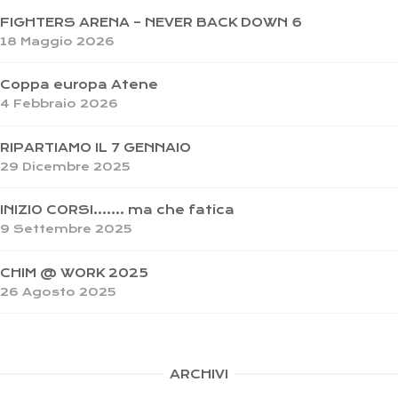
FIGHTERS ARENA – NEVER BACK DOWN 6
18 Maggio 2026
Coppa europa Atene
4 Febbraio 2026
RIPARTIAMO IL 7 GENNAIO
29 Dicembre 2025
INIZIO CORSI……. ma che fatica
9 Settembre 2025
CHIM @ WORK 2025
26 Agosto 2025
ARCHIVI