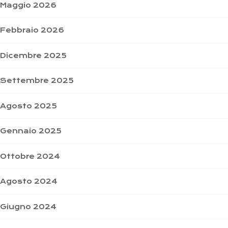
Maggio 2026
Febbraio 2026
Dicembre 2025
Settembre 2025
Agosto 2025
Gennaio 2025
Ottobre 2024
Agosto 2024
Giugno 2024