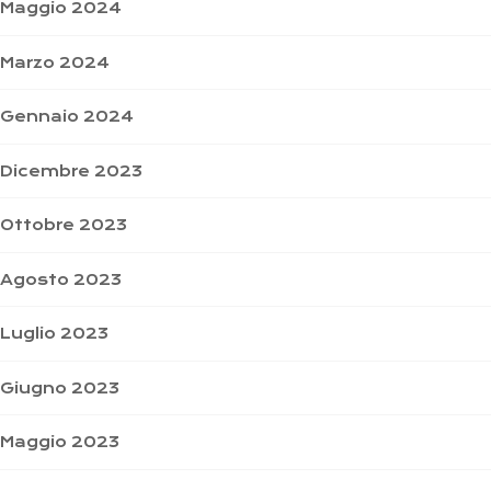
Maggio 2024
Marzo 2024
Gennaio 2024
Dicembre 2023
Ottobre 2023
Agosto 2023
Luglio 2023
Giugno 2023
Maggio 2023