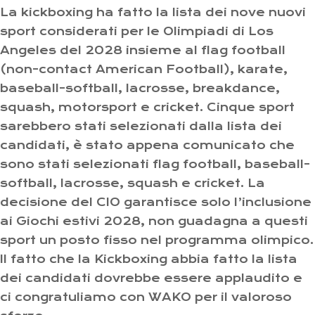
La kickboxing ha fatto la lista dei nove nuovi
sport considerati per le Olimpiadi di Los
Angeles del 2028 insieme al flag football
(non-contact American Football), karate,
baseball-softball, lacrosse, breakdance,
squash, motorsport e cricket. Cinque sport
sarebbero stati selezionati dalla lista dei
candidati, è stato appena comunicato che
sono stati selezionati flag football, baseball-
softball, lacrosse, squash e cricket. La
decisione del CIO garantisce solo l’inclusione
ai Giochi estivi 2028, non guadagna a questi
sport un posto fisso nel programma olimpico.
Il fatto che la Kickboxing abbia fatto la lista
dei candidati dovrebbe essere applaudito e
ci congratuliamo con WAKO per il valoroso