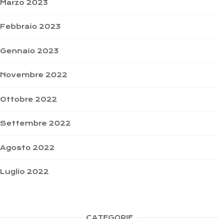
Marzo 2023
Febbraio 2023
Gennaio 2023
Novembre 2022
Ottobre 2022
Settembre 2022
Agosto 2022
Luglio 2022
CATEGORIE