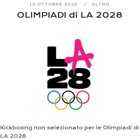
12 OTTOBRE 2023
ALTRO
OLIMPIADI di LA 2028
Kickboxing non selezionato per le Olimpiadi di
LA 2028