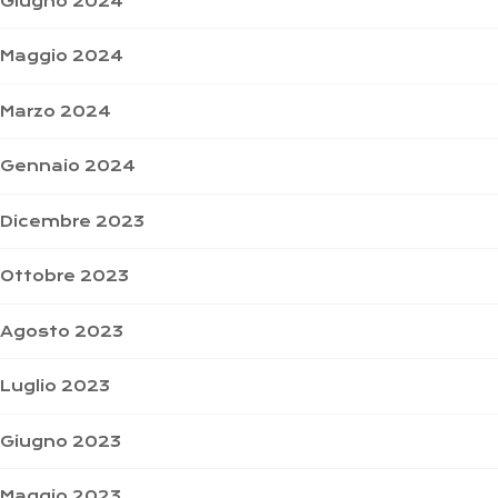
Giugno 2024
Maggio 2024
Marzo 2024
Gennaio 2024
Dicembre 2023
Ottobre 2023
Agosto 2023
Luglio 2023
Giugno 2023
Maggio 2023