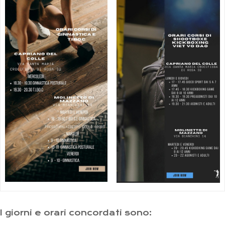
I giorni e orari concordati sono: