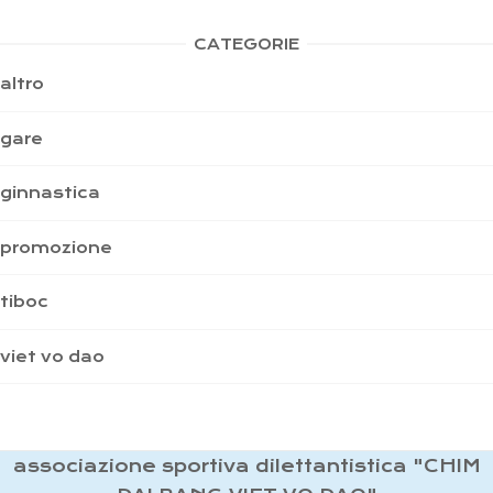
CATEGORIE
altro
gare
ginnastica
promozione
tiboc
viet vo dao
associazione sportiva dilettantistica "CHIM