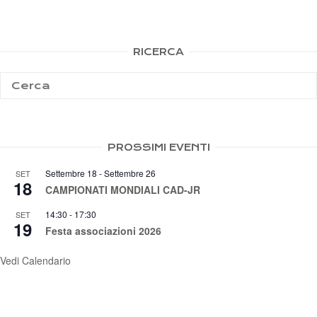
RICERCA
PROSSIMI EVENTI
Settembre 18
-
Settembre 26
SET
18
CAMPIONATI MONDIALI CAD-JR
14:30
-
17:30
SET
19
Festa associazioni 2026
Vedi Calendario