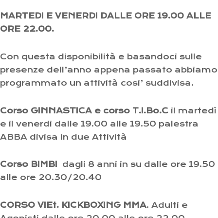
MARTEDI E VENERDI DALLE ORE 19.00 ALLE
ORE 22.00.
Con questa disponibilità e basandoci sulle
presenze dell’anno appena passato abbiamo
programmato un attività cosi’ suddivisa.
Corso GINNASTICA e corso T.I.Bo.C
il martedì
e il venerdi dalle 19.00 alle 19.50 palestra
ABBA divisa in due Attività
Corso BIMBI
dagli 8 anni in su dalle ore 19.50
alle ore 20.30/20.40
CORSO VIEt. KICKBOXING MMA
. Adulti e