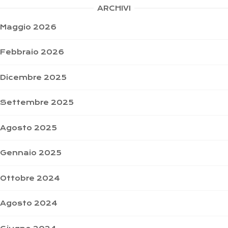
ARCHIVI
Maggio 2026
Febbraio 2026
Dicembre 2025
Settembre 2025
Agosto 2025
Gennaio 2025
Ottobre 2024
Agosto 2024