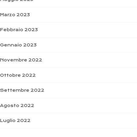
Marzo 2023
Febbraio 2023
Gennaio 2023
Novembre 2022
Ottobre 2022
Settembre 2022
Agosto 2022
Luglio 2022