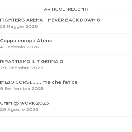
ARTICOLI RECENTI
FIGHTERS ARENA – NEVER BACK DOWN 6
18 Maggio 2026
Coppa europa Atene
4 Febbraio 2026
RIPARTIAMO IL 7 GENNAIO
29 Dicembre 2025
INIZIO CORSI……. ma che fatica
9 Settembre 2025
CHIM @ WORK 2025
26 Agosto 2025