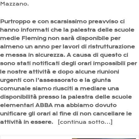
Mazzano.
Purtroppo e con scarsissimo preavviso ci
hanno informati che la palestra delle scuole
medie Fleming non sarà disponibile per
almeno un anno per lavori di ristrutturazione
e messa in sicurezza. A causa di questo ci
sono stati notificati degli orari impossibili per
le nostre attività e dopo alcune riunioni
urgenti con l’assessorato e la giunta
comunale siamo riusciti a mediare una
disponibilità presso la palestra delle scuole
elementari ABBA ma abbiamo dovuto
unificare gli orari al fine di non cancellare le
attività in essere.
[continua sotto…]