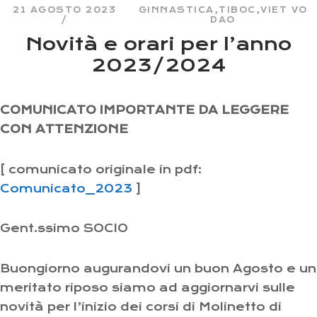
21 AGOSTO 2023
GINNASTICA
,
TIBOC
,
VIET VO
DAO
Novità e orari per l’anno
2023/2024
COMUNICATO IMPORTANTE DA LEGGERE
CON ATTENZIONE
[ comunicato originale in pdf:
Comunicato_2023
]
Gent.ssimo SOCIO
Buongiorno augurandovi un buon Agosto e un
meritato riposo siamo ad aggiornarvi sulle
novità per l’inizio dei corsi di Molinetto di