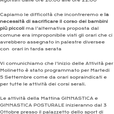
Agonisti dalle ore 20.00 alle ore 22.00
Capiamo le difficoltà che incontreremo e
la
necessità di sacrificare il corso dei bambini
più piccoli
ma l’alternativa proposta dal
comune era improponibile visti gli orari che ci
avrebbero assegnato in palestre diversee
con orari in tarda serata
Vi comunichiamo che l’inizio delle Attività per
Molinetto è stato programmato per Martedi
5 Settembre come da orari sopraindicati e
per tutte le attività dei corsi serali.
Le attività della Mattina GINNASTICA e
GINNASTICA POSTURALE inizieranno dal 3
Ottobre presso il palazzetto dello sport di