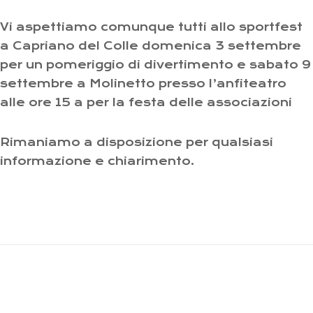
Vi aspettiamo comunque tutti allo sportfest
a Capriano del Colle domenica 3 settembre
per un pomeriggio di divertimento e sabato 9
settembre a Molinetto presso l’anfiteatro
alle ore 15 a per la festa delle associazioni
Rimaniamo a disposizione per qualsiasi
informazione e chiarimento.