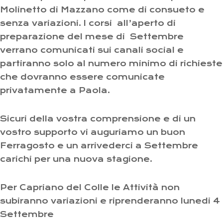
Molinetto di Mazzano come di consueto e
senza variazioni. I corsi all’aperto di
preparazione del mese di Settembre
verrano comunicati sui canali social e
partiranno solo al numero minimo di richieste
che dovranno essere comunicate
privatamente a Paola.
Sicuri della vostra comprensione e di un
vostro supporto vi auguriamo un buon
Ferragosto e un arrivederci a Settembre
carichi per una nuova stagione.
Per Capriano del Colle le Attività non
subiranno variazioni e riprenderanno lunedi 4
Settembre