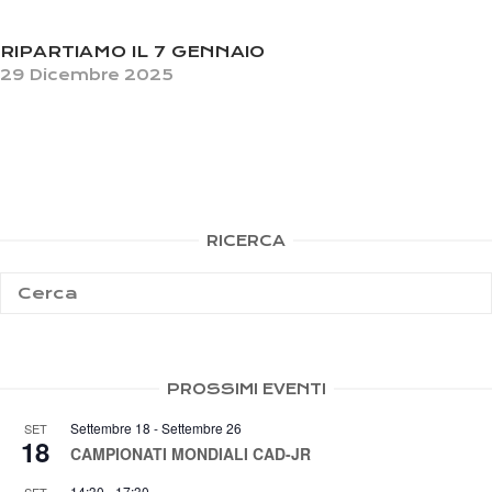
RIPARTIAMO IL 7 GENNAIO
29 Dicembre 2025
RICERCA
PROSSIMI EVENTI
Settembre 18
-
Settembre 26
SET
18
CAMPIONATI MONDIALI CAD-JR
14:30
-
17:30