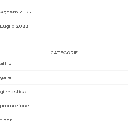
Agosto 2022
Luglio 2022
CATEGORIE
altro
gare
ginnastica
promozione
tiboc