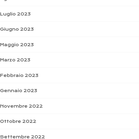
Luglio 2023
Giugno 2023
Maggio 2023
Marzo 2023
Febbraio 2023
Gennaio 2023
Novembre 2022
Ottobre 2022
Settembre 2022