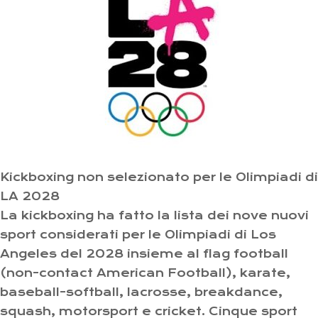
Kickboxing non selezionato per le Olimpiadi di
LA 2028
La kickboxing ha fatto la lista dei nove nuovi
sport considerati per le Olimpiadi di Los
Angeles del 2028 insieme al flag football
(non-contact American Football), karate,
baseball-softball, lacrosse, breakdance,
squash, motorsport e cricket. Cinque sport