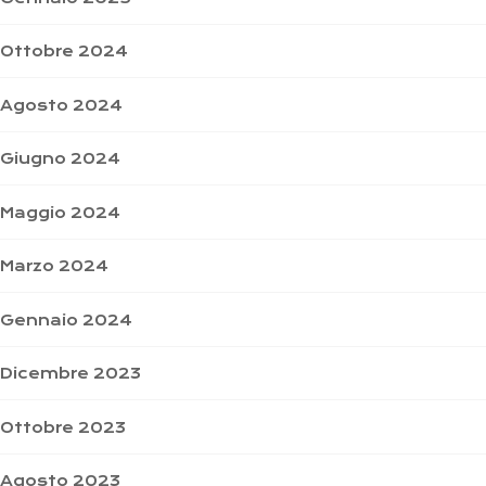
Ottobre 2024
Agosto 2024
Giugno 2024
Maggio 2024
Marzo 2024
Gennaio 2024
Dicembre 2023
Ottobre 2023
Agosto 2023