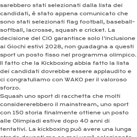
sarebbero stati selezionati dalla lista dei
candidati, è stato appena comunicato che
sono stati selezionati flag football, baseball-
softball, lacrosse, squash e cricket. La
decisione del CIO garantisce solo l’inclusione
ai Giochi estivi 2028, non guadagna a questi
sport un posto fisso nel programma olimpico.
Il fatto che la Kickboxing abbia fatto la lista
dei candidati dovrebbe essere applaudito e
ci congratuliamo con WAKO per il valoroso
sforzo.
Squash uno sport di racchetta che molti
considererebbero il mainstream, uno sport
con 150 storia finalmente ottiene un posto
alle Olimpiadi estive dopo 40 anni di
tentativi. La kickboxing può avere una lunga