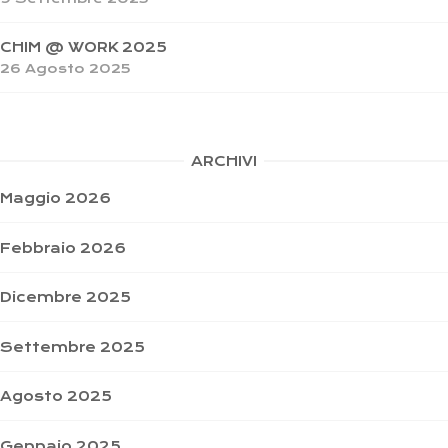
CHIM @ WORK 2025
26 Agosto 2025
ARCHIVI
Maggio 2026
Febbraio 2026
Dicembre 2025
Settembre 2025
Agosto 2025
Gennaio 2025