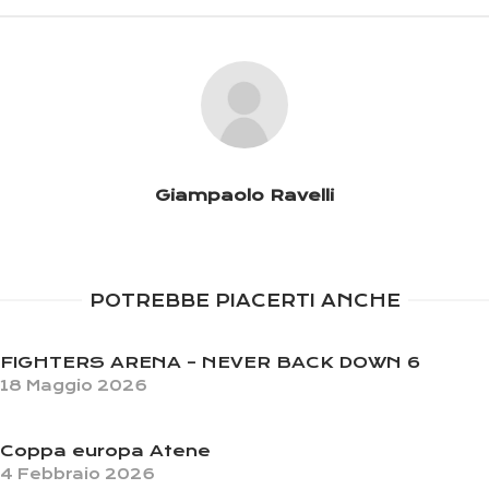
Giampaolo Ravelli
POTREBBE PIACERTI ANCHE
FIGHTERS ARENA – NEVER BACK DOWN 6
18 Maggio 2026
Coppa europa Atene
4 Febbraio 2026