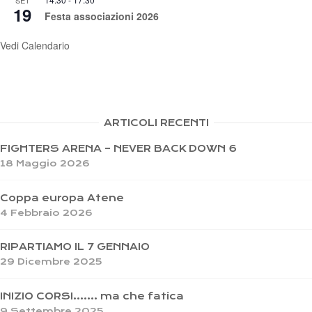
SET
19
Festa associazioni 2026
Vedi Calendario
ARTICOLI RECENTI
FIGHTERS ARENA – NEVER BACK DOWN 6
18 Maggio 2026
Coppa europa Atene
4 Febbraio 2026
RIPARTIAMO IL 7 GENNAIO
29 Dicembre 2025
INIZIO CORSI……. ma che fatica
9 Settembre 2025