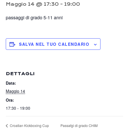
Maggio 14 @ 17:30
-
19:00
passaggi di grado 5-11 anni
SALVA NEL TUO CALENDARIO
DETTAGLI
Data:
Maggio 14
Ora:
17:30 - 19:00
Passafgi di grado CHIM
Croatian Kickboxing Cup