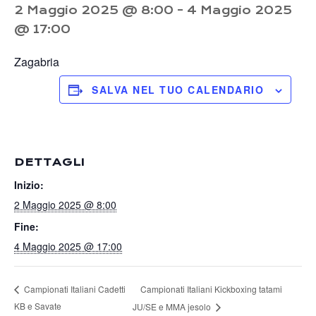
2 Maggio 2025 @ 8:00
-
4 Maggio 2025
@ 17:00
Zagabria
SALVA NEL TUO CALENDARIO
DETTAGLI
Inizio:
2 Maggio 2025 @ 8:00
Fine:
4 Maggio 2025 @ 17:00
Campionati Italiani Kickboxing tatami
Campionati Italiani Cadetti
KB e Savate
JU/SE e MMA jesolo